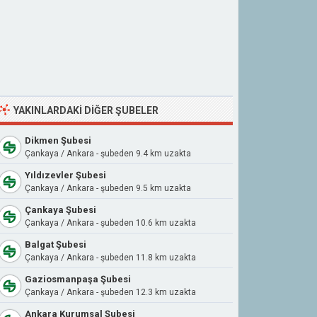
YAKINLARDAKI DIĞER ŞUBELER
Dikmen Şubesi
Çankaya / Ankara - şubeden 9.4 km uzakta
Yıldızevler Şubesi
Çankaya / Ankara - şubeden 9.5 km uzakta
Çankaya Şubesi
Çankaya / Ankara - şubeden 10.6 km uzakta
Balgat Şubesi
Çankaya / Ankara - şubeden 11.8 km uzakta
Gaziosmanpaşa Şubesi
Çankaya / Ankara - şubeden 12.3 km uzakta
Ankara Kurumsal Şubesi