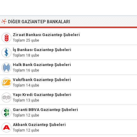
DIĞER GAZIANTEP BANKALARI
Ziraat Bankası Gaziantep Şubeleri
Toplam 25 şube
İş Bankası Gaziantep Şubeleri
Toplam 18 şube
Halk Bank Gaziantep Şubeleri
Toplam 16 şube
Vakıfbank Gaziantep Şubeleri
Toplam 14 şube
Yapı Kredi Gaziantep Şubeleri
Toplam 13 şube
Garanti BBVA Gaziantep Şubeleri
Toplam 12 şube
Akbank Gaziantep Şubeleri
Toplam 12 şube