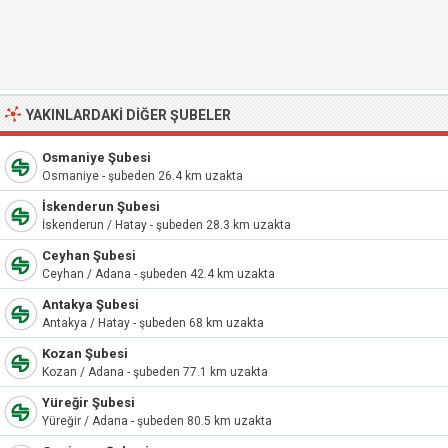
YAKINLARDAKI DIĞER ŞUBELER
Osmaniye Şubesi
Osmaniye - şubeden 26.4 km uzakta
İskenderun Şubesi
İskenderun / Hatay - şubeden 28.3 km uzakta
Ceyhan Şubesi
Ceyhan / Adana - şubeden 42.4 km uzakta
Antakya Şubesi
Antakya / Hatay - şubeden 68 km uzakta
Kozan Şubesi
Kozan / Adana - şubeden 77.1 km uzakta
Yüreğir Şubesi
Yüreğir / Adana - şubeden 80.5 km uzakta