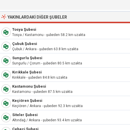
YAKINLARDAKI DIĞER ŞUBELER
Tosya Şubesi
Tosya / Kastamonu - şubeden 58.2 km uzakta
Çubuk Şubesi
Çubuk / Ankara - şubeden 63.8 km uzakta
Sungurlu Şubesi
Sungurlu / Çorum - şubeden 80.5 km uzakta
Kırıkkale Şubesi
Kırıkkale - şubeden 84.8 km uzakta
Kastamonu Şubesi
Kastamonu - şubeden 87.5 km uzakta
Keçiören Şubesi
Keçiören / Ankara - şubeden 92.3 km uzakta
Siteler Şubesi
Altındağ / Ankara - şubeden 93.4 km uzakta
Cebeci Şubesi