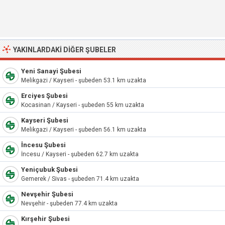
YAKINLARDAKI DIĞER ŞUBELER
Yeni Sanayi Şubesi
Melikgazi / Kayseri - şubeden 53.1 km uzakta
Erciyes Şubesi
Kocasinan / Kayseri - şubeden 55 km uzakta
Kayseri Şubesi
Melikgazi / Kayseri - şubeden 56.1 km uzakta
İncesu Şubesi
İncesu / Kayseri - şubeden 62.7 km uzakta
Yeniçubuk Şubesi
Gemerek / Sivas - şubeden 71.4 km uzakta
Nevşehir Şubesi
Nevşehir - şubeden 77.4 km uzakta
Kırşehir Şubesi