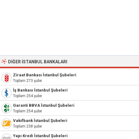
DIĞER İSTANBUL BANKALARI
Ziraat Bankası İstanbul Şubeleri
Toplam 273 şube
İş Bankası İstanbul Şubeleri
Toplam 254 şube
Garanti BBVA İstanbul Şubeleri
Toplam 254 şube
Vakıfbank İstanbul Şubeleri
Toplam 238 şube
Yapı Kredi İstanbul Şubeleri