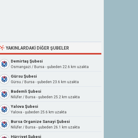
YAKINLARDAKI DIĞER ŞUBELER
Demirtaş Şubesi
Osmangazi / Bursa - şubeden 22.6 km uzakta
Gürsu Şubesi
Gürsu / Bursa - şubeden 23.6 km uzakta
Bademli Şubesi
Nilüfer / Bursa - şubeden 25.2 km uzakta
Yalova Şubesi
Yalova - şubeden 25.6 km uzakta
Bursa Organize Sanayi Şubesi
Nilüfer / Bursa - şubeden 26.1 km uzakta
Hürriyet Şubesi