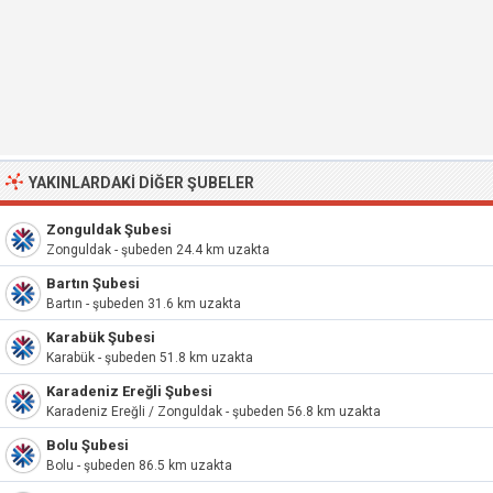
YAKINLARDAKI DIĞER ŞUBELER
Zonguldak Şubesi
Zonguldak - şubeden 24.4 km uzakta
Bartın Şubesi
Bartın - şubeden 31.6 km uzakta
Karabük Şubesi
Karabük - şubeden 51.8 km uzakta
Karadeniz Ereğli Şubesi
Karadeniz Ereğli / Zonguldak - şubeden 56.8 km uzakta
Bolu Şubesi
Bolu - şubeden 86.5 km uzakta