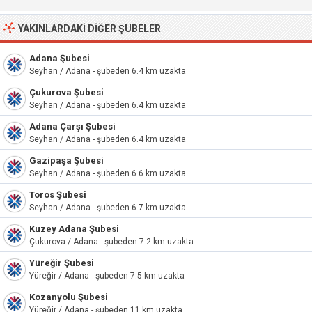
YAKINLARDAKI DIĞER ŞUBELER
Adana Şubesi
Seyhan / Adana - şubeden 6.4 km uzakta
Çukurova Şubesi
Seyhan / Adana - şubeden 6.4 km uzakta
Adana Çarşı Şubesi
Seyhan / Adana - şubeden 6.4 km uzakta
Gazipaşa Şubesi
Seyhan / Adana - şubeden 6.6 km uzakta
Toros Şubesi
Seyhan / Adana - şubeden 6.7 km uzakta
Kuzey Adana Şubesi
Çukurova / Adana - şubeden 7.2 km uzakta
Yüreğir Şubesi
Yüreğir / Adana - şubeden 7.5 km uzakta
Kozanyolu Şubesi
Yüreğir / Adana - şubeden 11 km uzakta