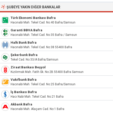
ŞUBEYE YAKIN DIĞER BANKALAR
Türk Ekonomi Bankası Bafra
Hacınabi Mah. Tekel Cad. No:40 Bafra/Samsun
Garanti BBVA Bafra
Hacınabi Mah. Tekel Cad. No:35 Bafra / Samsun
Halk Bank Bafra
Hacınabi Mah. Tekel Cad. No:38 55400 Bafra
Şekerbank Bafra
Tekel Cad. No:33/A Bafra/Samsun
Ziraat Bankası Beşyol
Kızılırmak Mah. Fatih Sk. No:2B 55400 Bafra Samsun
Vakıfbank Bafra
Hacınabi Mah. Tekel Cad. No:25 Bafra/Samsun
İş Bankası Bafra
Hacı Nabi Mah. Tekel Cad. No:21 Bafra
Akbank Bafra
Hacınabi Mah. Alaçam Cad. No:1 Bafra