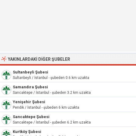
YAKINLARDAKI DIĞER ŞUBELER
Sultanbeyli Şubesi
Sultanbeyli / İstanbul - şubeden 0.6 km uzakta
Samandıra Şubesi
Sancaktepe / İstanbul - şubeden 3.2 km uzakta
Yenişehir Şubesi
Pendik / İstanbul - şubeden 6 km uzakta
Sancaktepe Şubesi
Sancaktepe / İstanbul - şubeden 6.2 km uzakta
Kurtköy Şubesi