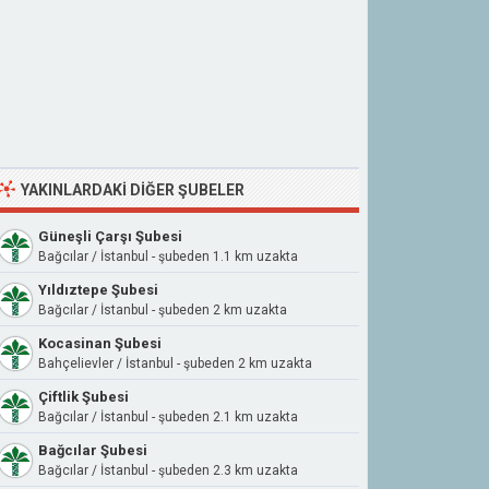
YAKINLARDAKI DIĞER ŞUBELER
Güneşli Çarşı Şubesi
Bağcılar / İstanbul - şubeden 1.1 km uzakta
Yıldıztepe Şubesi
Bağcılar / İstanbul - şubeden 2 km uzakta
Kocasinan Şubesi
Bahçelievler / İstanbul - şubeden 2 km uzakta
Çiftlik Şubesi
Bağcılar / İstanbul - şubeden 2.1 km uzakta
Bağcılar Şubesi
Bağcılar / İstanbul - şubeden 2.3 km uzakta