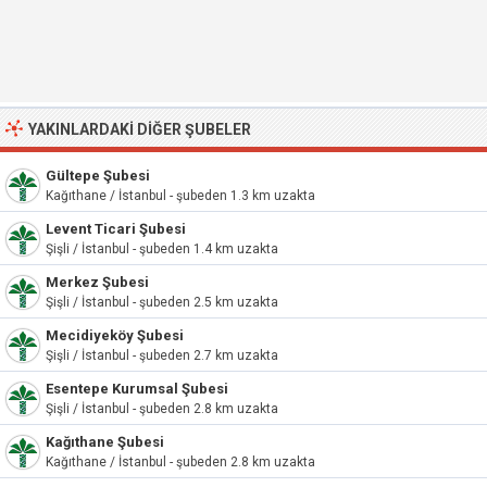
YAKINLARDAKI DIĞER ŞUBELER
Gültepe Şubesi
Kağıthane / İstanbul - şubeden 1.3 km uzakta
Levent Ticari Şubesi
Şişli / İstanbul - şubeden 1.4 km uzakta
Merkez Şubesi
Şişli / İstanbul - şubeden 2.5 km uzakta
Mecidiyeköy Şubesi
Şişli / İstanbul - şubeden 2.7 km uzakta
Esentepe Kurumsal Şubesi
Şişli / İstanbul - şubeden 2.8 km uzakta
Kağıthane Şubesi
Kağıthane / İstanbul - şubeden 2.8 km uzakta