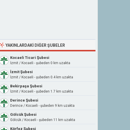
YAKINLARDAKI DIĞER ŞUBELER
Kocaeli Ticari Şubesi
İzmit / Kocaeli - şubeden 0 km uzakta
İzmit Şubesi
İzmit / Kocaeli - şubeden 0.4 km uzakta
Bekirpaşa Şubesi
İzmit / Kocaeli - şubeden 1.7 km uzakta
Derince Şubesi
Derince / Kocaeli - şubeden 9 km uzakta
Gölcük Şubesi
Gölcük / Kocaeli - şubeden 11 km uzakta
Körfez Şubesi