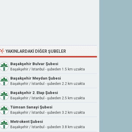
YAKINLARDAKI DIĞER ŞUBELER
Başakşehir Bulvar Şubesi
Başakşehir / İstanbul - şubeden 1.5 km uzakta
Başakşehir Meydan Şubesi
Başakşehir / İstanbul - şubeden 2.2 km uzakta
Başakşehir 2. Etap Şubesi
Başakşehir / İstanbul - şubeden 2.5 km uzakta
Tümsan Sanayi Şubesi
Başakşehir / İstanbul - şubeden 3.2 km uzakta
Metrokent Şubesi
Başakşehir / İstanbul - şubeden 3.8 km uzakta