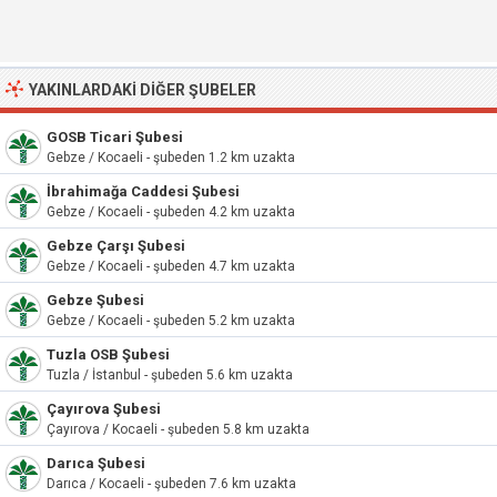
YAKINLARDAKI DIĞER ŞUBELER
GOSB Ticari Şubesi
Gebze / Kocaeli - şubeden 1.2 km uzakta
İbrahimağa Caddesi Şubesi
Gebze / Kocaeli - şubeden 4.2 km uzakta
Gebze Çarşı Şubesi
Gebze / Kocaeli - şubeden 4.7 km uzakta
Gebze Şubesi
Gebze / Kocaeli - şubeden 5.2 km uzakta
Tuzla OSB Şubesi
Tuzla / İstanbul - şubeden 5.6 km uzakta
Çayırova Şubesi
Çayırova / Kocaeli - şubeden 5.8 km uzakta
Darıca Şubesi
Darıca / Kocaeli - şubeden 7.6 km uzakta