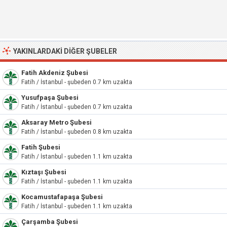
YAKINLARDAKI DIĞER ŞUBELER
Fatih Akdeniz Şubesi
Fatih / İstanbul - şubeden 0.7 km uzakta
Yusufpaşa Şubesi
Fatih / İstanbul - şubeden 0.7 km uzakta
Aksaray Metro Şubesi
Fatih / İstanbul - şubeden 0.8 km uzakta
Fatih Şubesi
Fatih / İstanbul - şubeden 1.1 km uzakta
Kıztaşı Şubesi
Fatih / İstanbul - şubeden 1.1 km uzakta
Kocamustafapaşa Şubesi
Fatih / İstanbul - şubeden 1.1 km uzakta
Çarşamba Şubesi