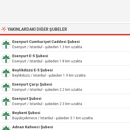
YAKINLARDAKI DIĞER ŞUBELER
Esenyurt Cumhuriyet Caddesi Şubesi
Esenyurt / İstanbul - şubeden 1.3 km uzakta
Esenyurt E-5 Şubesi
Esenyurt / İstanbul - şubeden 1.8 km uzakta
Beylikdüzü E-5 Şubesi
Beylikdüzü / İstanbul - şubeden 1.9 km uzakta
Esenyurt Çarşı Şubesi
Esenyurt / İstanbul - şubeden 2.2 km uzakta
Esenyurt Şubesi
Esenyurt / İstanbul - şubeden 2.3 km uzakta
Beykent Şubesi
Büyükçekmece / İstanbul - şubeden 3.1 km uzakta
Adnan Kahveci Şubesi