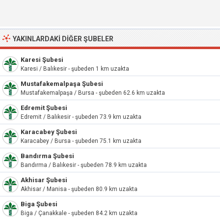
YAKINLARDAKI DIĞER ŞUBELER
Karesi Şubesi
Karesi / Balıkesir - şubeden 1 km uzakta
Mustafakemalpaşa Şubesi
Mustafakemalpaşa / Bursa - şubeden 62.6 km uzakta
Edremit Şubesi
Edremit / Balıkesir - şubeden 73.9 km uzakta
Karacabey Şubesi
Karacabey / Bursa - şubeden 75.1 km uzakta
Bandırma Şubesi
Bandırma / Balıkesir - şubeden 78.9 km uzakta
Akhisar Şubesi
Akhisar / Manisa - şubeden 80.9 km uzakta
Biga Şubesi
Biga / Çanakkale - şubeden 84.2 km uzakta