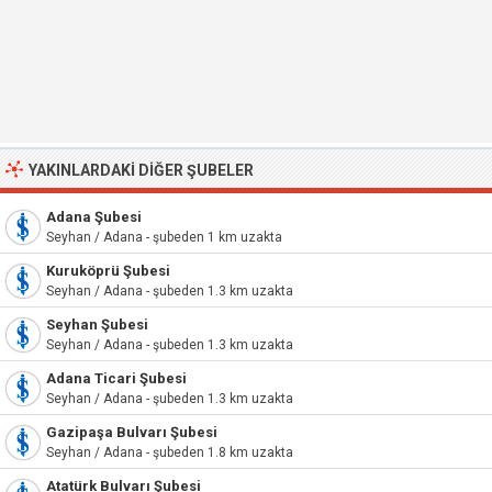
YAKINLARDAKI DIĞER ŞUBELER
Adana Şubesi
Seyhan / Adana - şubeden 1 km uzakta
Kuruköprü Şubesi
Seyhan / Adana - şubeden 1.3 km uzakta
Seyhan Şubesi
Seyhan / Adana - şubeden 1.3 km uzakta
Adana Ticari Şubesi
Seyhan / Adana - şubeden 1.3 km uzakta
Gazipaşa Bulvarı Şubesi
Seyhan / Adana - şubeden 1.8 km uzakta
Atatürk Bulvarı Şubesi