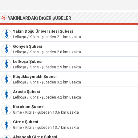
YAKINLARDAKI DIĞER ŞUBELER
Yakın Doğu Üniversitesi Şubesi
Lefkoşa / Kıbrıs - şubeden 2.1 km uzakta
Gönyeli Şubesi
Lefkoşa / Kıbrıs - şubeden 2.6 km uzakta
Lefkoşa Şubesi
Lefkoşa / Kıbrıs - şubeden 2.9 km uzakta
Küçükkaymaklı Şubesi
Lefkoşa / Kıbrıs - şubeden 3.2 km uzakta
Arasta Şubesi
Lefkoşa / Kıbrıs - şubeden 4.2 km uzakta
Karakum Şubesi
Girne / Kıbrıs - şubeden 13.6 km uzakta
Girne Şubesi
Girne / Kıbrıs - şubeden 13.7 km uzakta
Alsancak Girne Şubesi