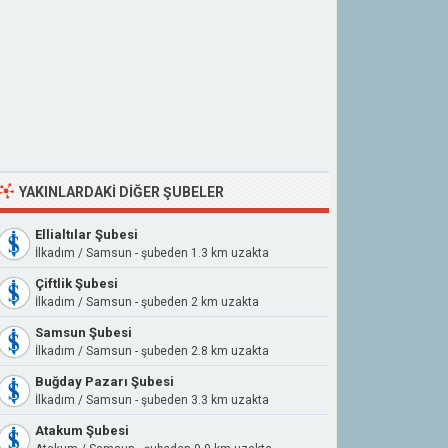
YAKINLARDAKI DIĞER ŞUBELER
Ellialtılar Şubesi
İlkadım / Samsun - şubeden 1.3 km uzakta
Çiftlik Şubesi
İlkadım / Samsun - şubeden 2 km uzakta
Samsun Şubesi
İlkadım / Samsun - şubeden 2.8 km uzakta
Buğday Pazarı Şubesi
İlkadım / Samsun - şubeden 3.3 km uzakta
Atakum Şubesi