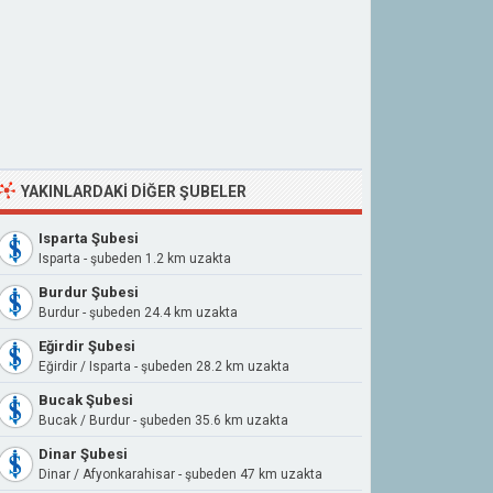
YAKINLARDAKI DIĞER ŞUBELER
Isparta Şubesi
Isparta - şubeden 1.2 km uzakta
Burdur Şubesi
Burdur - şubeden 24.4 km uzakta
Eğirdir Şubesi
Eğirdir / Isparta - şubeden 28.2 km uzakta
Bucak Şubesi
Bucak / Burdur - şubeden 35.6 km uzakta
Dinar Şubesi
Dinar / Afyonkarahisar - şubeden 47 km uzakta