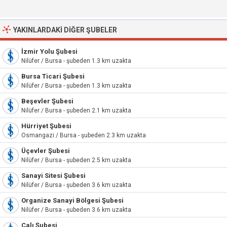
YAKINLARDAKI DIĞER ŞUBELER
İzmir Yolu Şubesi
Nilüfer / Bursa - şubeden 1.3 km uzakta
Bursa Ticari Şubesi
Nilüfer / Bursa - şubeden 1.3 km uzakta
Beşevler Şubesi
Nilüfer / Bursa - şubeden 2.1 km uzakta
Hürriyet Şubesi
Osmangazi / Bursa - şubeden 2.3 km uzakta
Üçevler Şubesi
Nilüfer / Bursa - şubeden 2.5 km uzakta
Sanayi Sitesi Şubesi
Nilüfer / Bursa - şubeden 3.6 km uzakta
Organize Sanayi Bölgesi Şubesi
Nilüfer / Bursa - şubeden 3.6 km uzakta
Çalı Şubesi