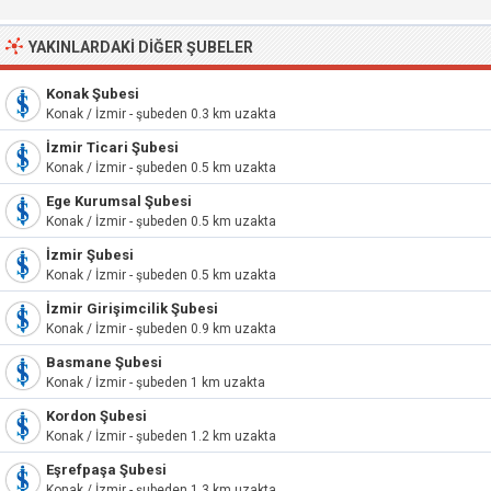
YAKINLARDAKI DIĞER ŞUBELER
Konak Şubesi
Konak / İzmir - şubeden 0.3 km uzakta
İzmir Ticari Şubesi
Konak / İzmir - şubeden 0.5 km uzakta
Ege Kurumsal Şubesi
Konak / İzmir - şubeden 0.5 km uzakta
İzmir Şubesi
Konak / İzmir - şubeden 0.5 km uzakta
İzmir Girişimcilik Şubesi
Konak / İzmir - şubeden 0.9 km uzakta
Basmane Şubesi
Konak / İzmir - şubeden 1 km uzakta
Kordon Şubesi
Konak / İzmir - şubeden 1.2 km uzakta
Eşrefpaşa Şubesi
Konak / İzmir - şubeden 1.3 km uzakta