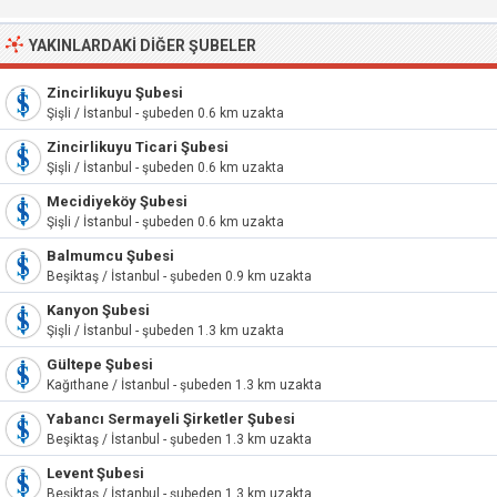
YAKINLARDAKI DIĞER ŞUBELER
Zincirlikuyu Şubesi
Şişli / İstanbul - şubeden 0.6 km uzakta
Zincirlikuyu Ticari Şubesi
Şişli / İstanbul - şubeden 0.6 km uzakta
Mecidiyeköy Şubesi
Şişli / İstanbul - şubeden 0.6 km uzakta
Balmumcu Şubesi
Beşiktaş / İstanbul - şubeden 0.9 km uzakta
Kanyon Şubesi
Şişli / İstanbul - şubeden 1.3 km uzakta
Gültepe Şubesi
Kağıthane / İstanbul - şubeden 1.3 km uzakta
Yabancı Sermayeli Şirketler Şubesi
Beşiktaş / İstanbul - şubeden 1.3 km uzakta
Levent Şubesi
Beşiktaş / İstanbul - şubeden 1.3 km uzakta