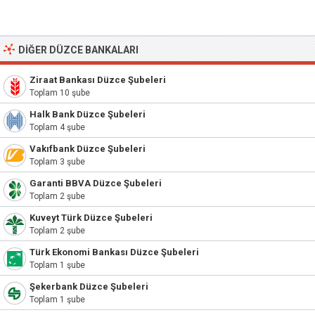
DIĞER DÜZCE BANKALARI
Ziraat Bankası Düzce Şubeleri
Toplam 10 şube
Halk Bank Düzce Şubeleri
Toplam 4 şube
Vakıfbank Düzce Şubeleri
Toplam 3 şube
Garanti BBVA Düzce Şubeleri
Toplam 2 şube
Kuveyt Türk Düzce Şubeleri
Toplam 2 şube
Türk Ekonomi Bankası Düzce Şubeleri
Toplam 1 şube
Şekerbank Düzce Şubeleri
Toplam 1 şube