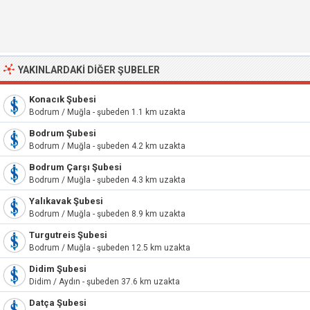
YAKINLARDAKI DIĞER ŞUBELER
Konacık Şubesi
Bodrum / Muğla - şubeden 1.1 km uzakta
Bodrum Şubesi
Bodrum / Muğla - şubeden 4.2 km uzakta
Bodrum Çarşı Şubesi
Bodrum / Muğla - şubeden 4.3 km uzakta
Yalıkavak Şubesi
Bodrum / Muğla - şubeden 8.9 km uzakta
Turgutreis Şubesi
Bodrum / Muğla - şubeden 12.5 km uzakta
Didim Şubesi
Didim / Aydın - şubeden 37.6 km uzakta
Datça Şubesi