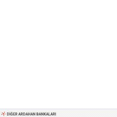
DIĞER ARDAHAN BANKALARI