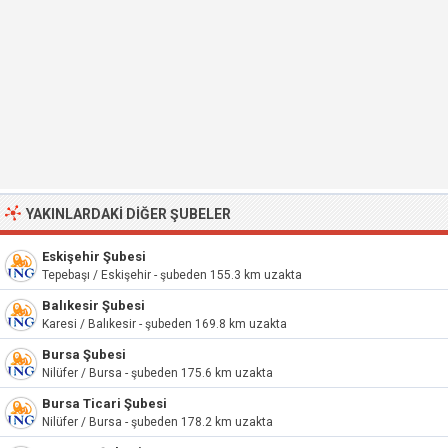
YAKINLARDAKI DIĞER ŞUBELER
Eskişehir Şubesi
Tepebaşı / Eskişehir - şubeden 155.3 km uzakta
Balıkesir Şubesi
Karesi / Balıkesir - şubeden 169.8 km uzakta
Bursa Şubesi
Nilüfer / Bursa - şubeden 175.6 km uzakta
Bursa Ticari Şubesi
Nilüfer / Bursa - şubeden 178.2 km uzakta