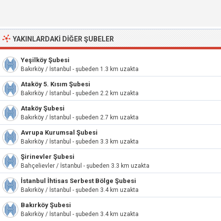
YAKINLARDAKI DIĞER ŞUBELER
Yeşilköy Şubesi
Bakırköy / İstanbul - şubeden 1.3 km uzakta
Ataköy 5. Kısım Şubesi
Bakırköy / İstanbul - şubeden 2.2 km uzakta
Ataköy Şubesi
Bakırköy / İstanbul - şubeden 2.7 km uzakta
Avrupa Kurumsal Şubesi
Bakırköy / İstanbul - şubeden 3.3 km uzakta
Şirinevler Şubesi
Bahçelievler / İstanbul - şubeden 3.3 km uzakta
İstanbul İhtisas Serbest Bölge Şubesi
Bakırköy / İstanbul - şubeden 3.4 km uzakta
Bakırköy Şubesi
Bakırköy / İstanbul - şubeden 3.4 km uzakta