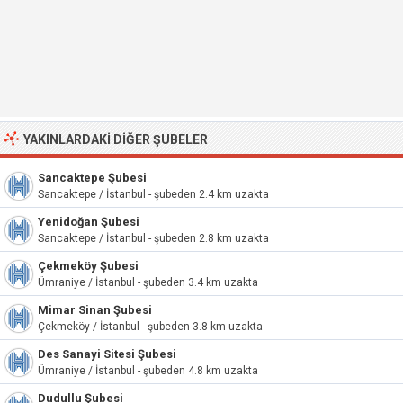
YAKINLARDAKI DIĞER ŞUBELER
Sancaktepe Şubesi
Sancaktepe / İstanbul - şubeden 2.4 km uzakta
Yenidoğan Şubesi
Sancaktepe / İstanbul - şubeden 2.8 km uzakta
Çekmeköy Şubesi
Ümraniye / İstanbul - şubeden 3.4 km uzakta
Mimar Sinan Şubesi
Çekmeköy / İstanbul - şubeden 3.8 km uzakta
Des Sanayi Sitesi Şubesi
Ümraniye / İstanbul - şubeden 4.8 km uzakta
Dudullu Şubesi