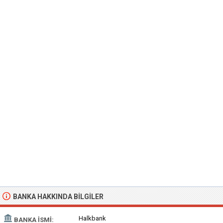
BANKA HAKKINDA BILGILER
Halkbank
BANKA İSMI: