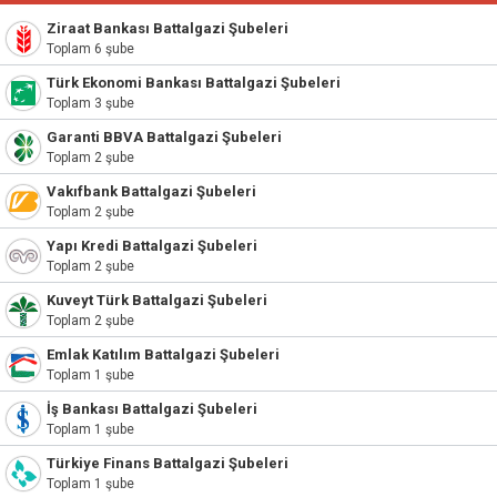
Ziraat Bankası Battalgazi Şubeleri
Toplam 6 şube
Türk Ekonomi Bankası Battalgazi Şubeleri
Toplam 3 şube
Garanti BBVA Battalgazi Şubeleri
Toplam 2 şube
Vakıfbank Battalgazi Şubeleri
Toplam 2 şube
Yapı Kredi Battalgazi Şubeleri
Toplam 2 şube
Kuveyt Türk Battalgazi Şubeleri
Toplam 2 şube
Emlak Katılım Battalgazi Şubeleri
Toplam 1 şube
İş Bankası Battalgazi Şubeleri
Toplam 1 şube
Türkiye Finans Battalgazi Şubeleri
Toplam 1 şube