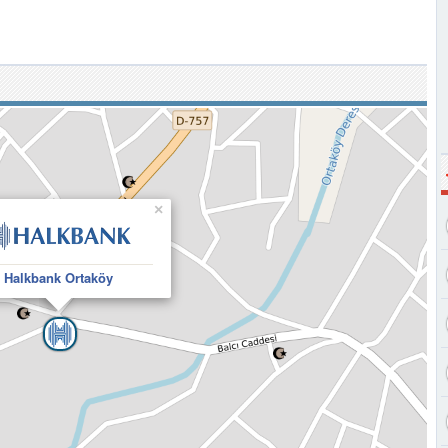
×
Halkbank Ortaköy