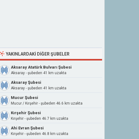
YAKINLARDAKI DIĞER ŞUBELER
Aksaray Atatürk Bulvarı Şubesi
Aksaray - şubeden 41 km uzakta
Aksaray Şubesi
Aksaray - şubeden 41 km uzakta
Mucur Şubesi
Mucur / Kırşehir - şubeden 46.6 km uzakta
Kırşehir Şubesi
Kırşehir - şubeden 46.7 km uzakta
Ahi Evran Şubesi
Kırşehir - şubeden 46.8 km uzakta