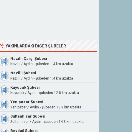
YAKINLARDAKI DIĞER ŞUBELER
Nazilli Çarşı Şubesi
Nazilli / Aydın - şubeden 1.4 km uzakta
Nazilli Şubesi
Nazilli / Aydın - şubeden 1.4 km uzakta
Kuyucak Şubesi
Kuyucak / Aydın - şubeden 12.8 km uzakta
Yenipazar Şubesi
Yenipazar / Aydın - şubeden 13.9 km uzakta
Sultanhisar Şubesi
Sultanhisar / Aydın - şubeden 14.3 km uzakta
Beydağ Şubesi