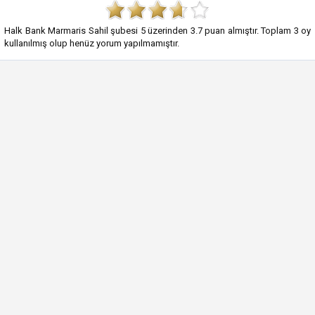
Halk Bank Marmaris Sahil şubesi
5
üzerinden
3.7
puan almıştır. Toplam
3
oy
kullanılmış olup henüz yorum yapılmamıştır.