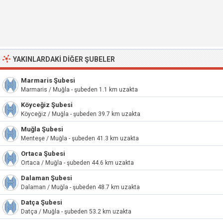
YAKINLARDAKI DIĞER ŞUBELER
Marmaris Şubesi
Marmaris / Muğla - şubeden 1.1 km uzakta
Köyceğiz Şubesi
Köyceğiz / Muğla - şubeden 39.7 km uzakta
Muğla Şubesi
Menteşe / Muğla - şubeden 41.3 km uzakta
Ortaca Şubesi
Ortaca / Muğla - şubeden 44.6 km uzakta
Dalaman Şubesi
Dalaman / Muğla - şubeden 48.7 km uzakta
Datça Şubesi
Datça / Muğla - şubeden 53.2 km uzakta