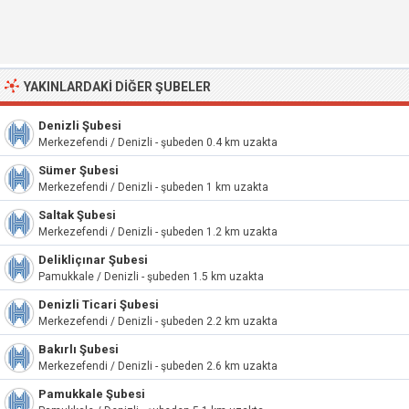
YAKINLARDAKI DIĞER ŞUBELER
Denizli Şubesi
Merkezefendi / Denizli - şubeden 0.4 km uzakta
Sümer Şubesi
Merkezefendi / Denizli - şubeden 1 km uzakta
Saltak Şubesi
Merkezefendi / Denizli - şubeden 1.2 km uzakta
Delikliçınar Şubesi
Pamukkale / Denizli - şubeden 1.5 km uzakta
Denizli Ticari Şubesi
Merkezefendi / Denizli - şubeden 2.2 km uzakta
Bakırlı Şubesi
Merkezefendi / Denizli - şubeden 2.6 km uzakta
Pamukkale Şubesi