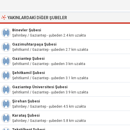
YAKINLARDAKI DIĞER ŞUBELER
Binevler Şubesi
Şahinbey / Gaziantep - şubeden 2.4 km uzakta
Gazimuhtarpaşa Şubesi
Şehitkamil / Gaziantep - şubeden 2.7 km uzakta
Gaziantep Şubesi
Şehitkamil / Gaziantep - şubeden 3 km uzakta
Şehitkamil Şubesi
Şehitkamil / Gaziantep - şubeden 3.1 km uzakta
Gaziantep Üniversitesi Şubesi
Şehitkamil / Gaziantep - şubeden 3.9 km uzakta
Şirehan Şubesi
Şahinbey / Gaziantep - şubeden 4.5 km uzakta
Karataş Şubesi
Şahinbey / Gaziantep - şubeden 5.8 km uzakta
Tekstilkent Şubesi