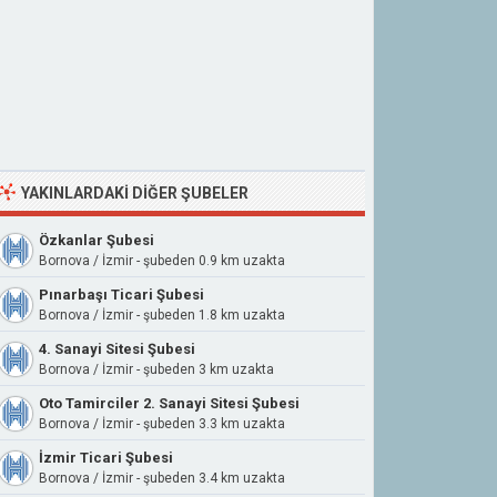
YAKINLARDAKI DIĞER ŞUBELER
Özkanlar Şubesi
Bornova / İzmir - şubeden 0.9 km uzakta
Pınarbaşı Ticari Şubesi
Bornova / İzmir - şubeden 1.8 km uzakta
4. Sanayi Sitesi Şubesi
Bornova / İzmir - şubeden 3 km uzakta
Oto Tamirciler 2. Sanayi Sitesi Şubesi
Bornova / İzmir - şubeden 3.3 km uzakta
İzmir Ticari Şubesi
Bornova / İzmir - şubeden 3.4 km uzakta