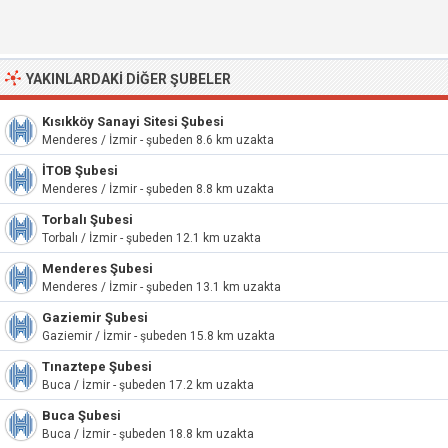
YAKINLARDAKI DIĞER ŞUBELER
Kısıkköy Sanayi Sitesi Şubesi
Menderes / İzmir - şubeden 8.6 km uzakta
İTOB Şubesi
Menderes / İzmir - şubeden 8.8 km uzakta
Torbalı Şubesi
Torbalı / İzmir - şubeden 12.1 km uzakta
Menderes Şubesi
Menderes / İzmir - şubeden 13.1 km uzakta
Gaziemir Şubesi
Gaziemir / İzmir - şubeden 15.8 km uzakta
Tınaztepe Şubesi
Buca / İzmir - şubeden 17.2 km uzakta
Buca Şubesi
Buca / İzmir - şubeden 18.8 km uzakta