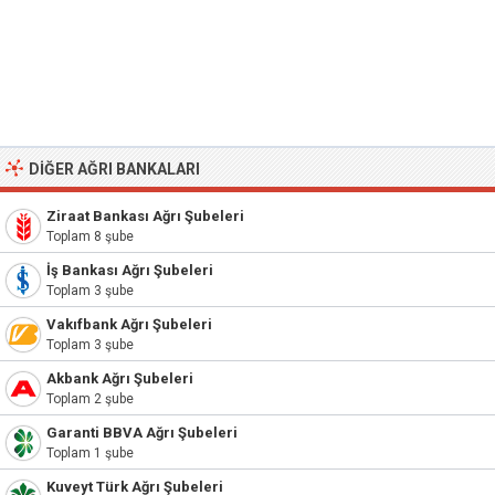
DIĞER AĞRI BANKALARI
Ziraat Bankası Ağrı Şubeleri
Toplam 8 şube
İş Bankası Ağrı Şubeleri
Toplam 3 şube
Vakıfbank Ağrı Şubeleri
Toplam 3 şube
Akbank Ağrı Şubeleri
Toplam 2 şube
Garanti BBVA Ağrı Şubeleri
Toplam 1 şube
Kuveyt Türk Ağrı Şubeleri