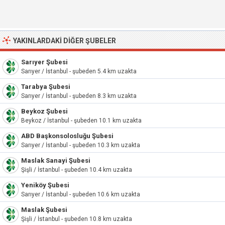
YAKINLARDAKI DIĞER ŞUBELER
Sarıyer Şubesi
Sarıyer / İstanbul - şubeden 5.4 km uzakta
Tarabya Şubesi
Sarıyer / İstanbul - şubeden 8.3 km uzakta
Beykoz Şubesi
Beykoz / İstanbul - şubeden 10.1 km uzakta
ABD Başkonsolosluğu Şubesi
Sarıyer / İstanbul - şubeden 10.3 km uzakta
Maslak Sanayi Şubesi
Şişli / İstanbul - şubeden 10.4 km uzakta
Yeniköy Şubesi
Sarıyer / İstanbul - şubeden 10.6 km uzakta
Maslak Şubesi
Şişli / İstanbul - şubeden 10.8 km uzakta