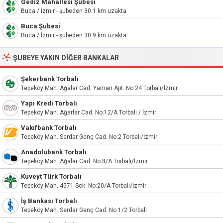
Gediz Mahallesi Şubesi
Buca / İzmir - şubeden 30.1 km uzakta
Buca Şubesi
Buca / İzmir - şubeden 30.9 km uzakta
ŞUBEYE YAKIN DIĞER BANKALAR
Şekerbank Torbalı
Tepeköy Mah. Ağalar Cad. Yaman Apt. No:24 Torbalı/İzmir
Yapı Kredi Torbalı
Tepeköy Mah. Ağarlar Cad. No:12/A Torbalı / İzmir
Vakıfbank Torbalı
Tepeköy Mah. Serdar Genç Cad. No:2 Torbalı/İzmir
Anadolubank Torbalı
Tepeköy Mah. Ağalar Cad. No:8/A Torbalı/İzmir
Kuveyt Türk Torbalı
Tepeköy Mah. 4571 Sok. No:20/A Torbalı/İzmir
İş Bankası Torbalı
Tepeköy Mah. Serdar Genç Cad. No:1/2 Torbalı