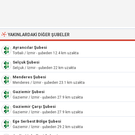
YAKINLARDAKI DIĞER ŞUBELER
Ayrancılar Şubesi
Torbalı / İzmir - şubeden 12.4 km uzakta
Selçuk Şubesi
Selçuk / İzmir - şubeden 22 km uzakta
Menderes Şubesi
Menderes / İzmir - şubeden 23.1 km uzakta
Gaziemir Şubesi
Gaziemir / İzmir - şubeden 27.9 km uzakta
Gaziemir Çarşı Şubesi
Gaziemir / İzmir - şubeden 27.9 km uzakta
Ege Serbest Bölge Şubesi
Gaziemir / İzmir - şubeden 29.2 km uzakta