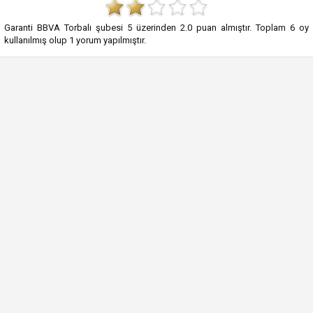
Garanti BBVA Torbalı şubesi
5
üzerinden
2.0
puan almıştır. Toplam
6
oy
kullanılmış olup
1
yorum yapılmıştır.