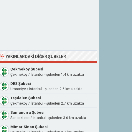
YAKINLARDAKI DIĞER ŞUBELER
Çekmeköy Şubesi
Çekmeköy / İstanbul - şubeden 1.4 km uzakta
DES Şubesi
Ümraniye / İstanbul - şubeden 2.6 km uzakta
Taşdelen Şubesi
Çekmeköy / İstanbul - şubeden 2.7 km uzakta
Samandıra Şubesi
Sancaktepe / İstanbul - şubeden 3.6 km uzakta
Mimar Sinan Şubesi