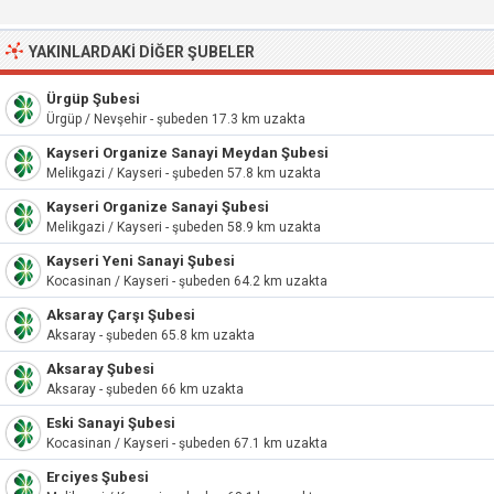
YAKINLARDAKI DIĞER ŞUBELER
Ürgüp Şubesi
Ürgüp / Nevşehir - şubeden 17.3 km uzakta
Kayseri Organize Sanayi Meydan Şubesi
Melikgazi / Kayseri - şubeden 57.8 km uzakta
Kayseri Organize Sanayi Şubesi
Melikgazi / Kayseri - şubeden 58.9 km uzakta
Kayseri Yeni Sanayi Şubesi
Kocasinan / Kayseri - şubeden 64.2 km uzakta
Aksaray Çarşı Şubesi
Aksaray - şubeden 65.8 km uzakta
Aksaray Şubesi
Aksaray - şubeden 66 km uzakta
Eski Sanayi Şubesi
Kocasinan / Kayseri - şubeden 67.1 km uzakta
Erciyes Şubesi