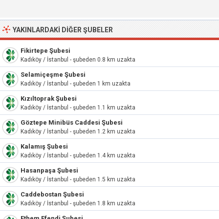
YAKINLARDAKI DIĞER ŞUBELER
Fikirtepe Şubesi
Kadıköy / İstanbul - şubeden 0.8 km uzakta
Selamiçeşme Şubesi
Kadıköy / İstanbul - şubeden 1 km uzakta
Kızıltoprak Şubesi
Kadıköy / İstanbul - şubeden 1.1 km uzakta
Göztepe Minibüs Caddesi Şubesi
Kadıköy / İstanbul - şubeden 1.2 km uzakta
Kalamış Şubesi
Kadıköy / İstanbul - şubeden 1.4 km uzakta
Hasanpaşa Şubesi
Kadıköy / İstanbul - şubeden 1.5 km uzakta
Caddebostan Şubesi
Kadıköy / İstanbul - şubeden 1.8 km uzakta
Ethem Efendi Şubesi