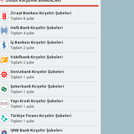
DIĞER KIRŞEHIR BANKALARI
Ziraat Bankası Kırşehir Şubeleri
Toplam 8 şube
Halk Bank Kırşehir Şubeleri
Toplam 4 şube
İş Bankası Kırşehir Şubeleri
Toplam 2 şube
Vakıfbank Kırşehir Şubeleri
Toplam 2 şube
Denizbank Kırşehir Şubeleri
Toplam 1 şube
Şekerbank Kırşehir Şubeleri
Toplam 1 şube
Yapı Kredi Kırşehir Şubeleri
Toplam 1 şube
Türkiye Finans Kırşehir Şubeleri
Toplam 1 şube
QNB Bank Kırşehir Şubeleri