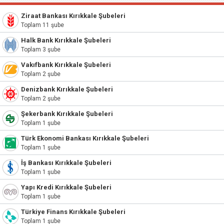
Ziraat Bankası Kırıkkale Şubeleri
Toplam 11 şube
Halk Bank Kırıkkale Şubeleri
Toplam 3 şube
Vakıfbank Kırıkkale Şubeleri
Toplam 2 şube
Denizbank Kırıkkale Şubeleri
Toplam 2 şube
Şekerbank Kırıkkale Şubeleri
Toplam 1 şube
Türk Ekonomi Bankası Kırıkkale Şubeleri
Toplam 1 şube
İş Bankası Kırıkkale Şubeleri
Toplam 1 şube
Yapı Kredi Kırıkkale Şubeleri
Toplam 1 şube
Türkiye Finans Kırıkkale Şubeleri
Toplam 1 şube