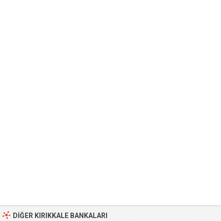
DIĞER KIRIKKALE BANKALARI