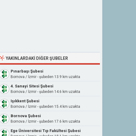
YAKINLARDAKI DIĞER ŞUBELER
Pınarbaşı Şubesi
Bornova / İzmir - şubeden 13.9 km uzakta
4. Sanayi Sitesi Şubesi
Bornova / İzmir - şubeden 14.6 km uzakta
Işıkkent Şubesi
Bornova / İzmir - şubeden 15.4 km uzakta
Bornova Şubesi
Bornova / İzmir - şubeden 17.6 km uzakta
Ege Üniversitesi Tıp Fakültesi Şubesi